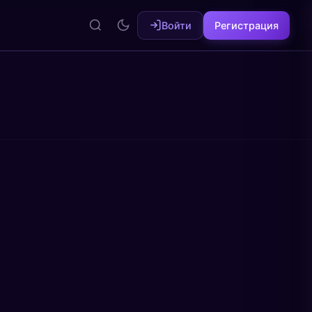
Войти
Регистрация