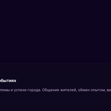
событиях
блемы и успехи города. Общение жителей, обмен опытом, ва