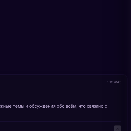
13:14:45
жные темы и обсуждения обо всём, что связано с