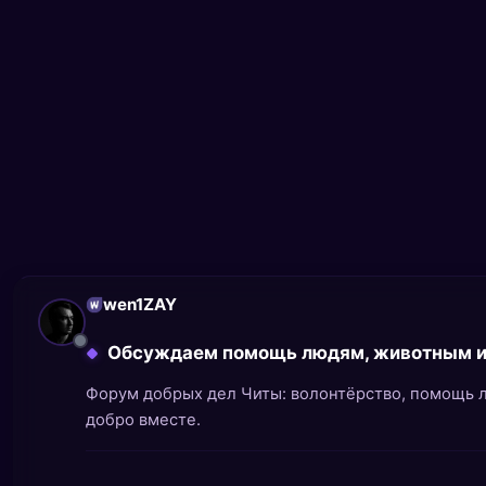
wen1ZAY
Обсуждаем помощь людям, животным и
Форум добрых дел Читы: волонтёрство, помощь 
добро вместе.