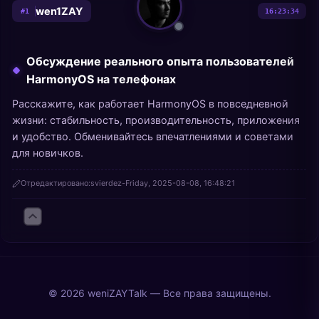
wen1ZAY
#
1
16:23:34
Обсуждение реального опыта пользователей
HarmonyOS на телефонах
Расскажите, как работает HarmonyOS в повседневной
жизни: стабильность, производительность, приложения
и удобство. Обменивайтесь впечатлениями и советами
для новичков.
Отредактировано:
svierdez
-
Friday, 2025-08-08, 16:48:21
© 2026 weniZAYTalk — Все права защищены.