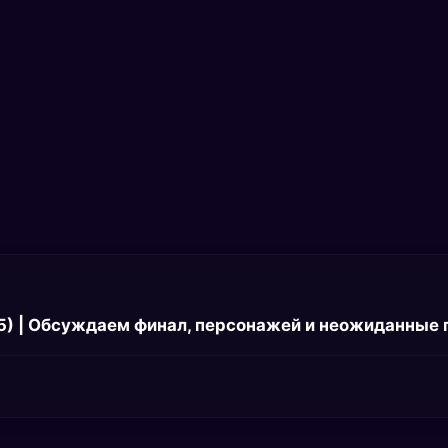
5) | Обсуждаем финал, персонажей и неожиданные 