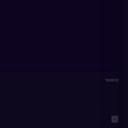
19:55:52