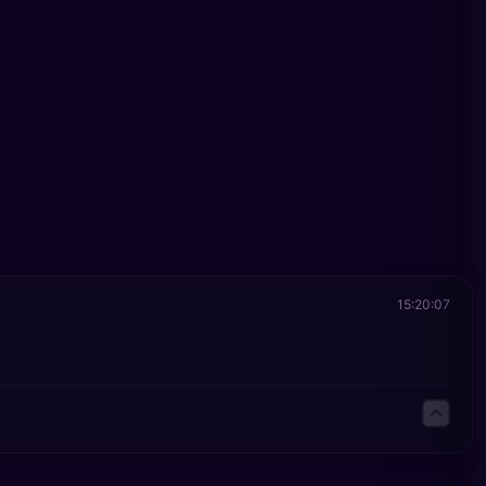
15:20:07