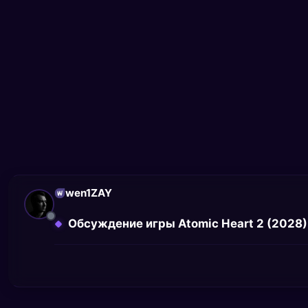
wen1ZAY
Обсуждение игры Atomic Heart 2 (2028) 