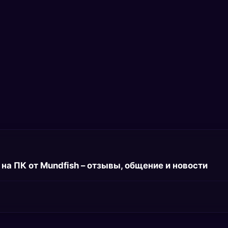
на ПК от Mundfish – отзывы, общение и новости