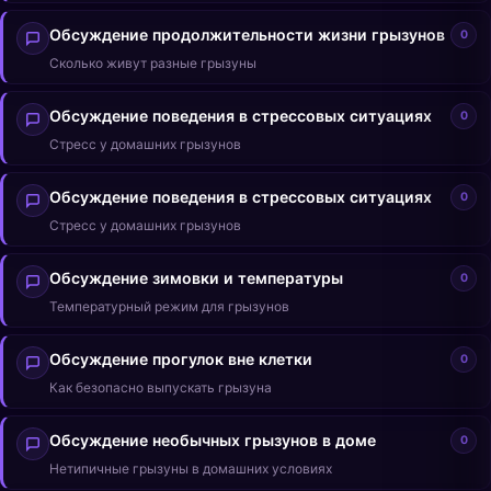
Обсуждение продолжительности жизни грызунов
0
Сколько живут разные грызуны
Обсуждение поведения в стрессовых ситуациях
0
Стресс у домашних грызунов
Обсуждение поведения в стрессовых ситуациях
0
Стресс у домашних грызунов
Обсуждение зимовки и температуры
0
Температурный режим для грызунов
Обсуждение прогулок вне клетки
0
Как безопасно выпускать грызуна
Обсуждение необычных грызунов в доме
0
Нетипичные грызуны в домашних условиях