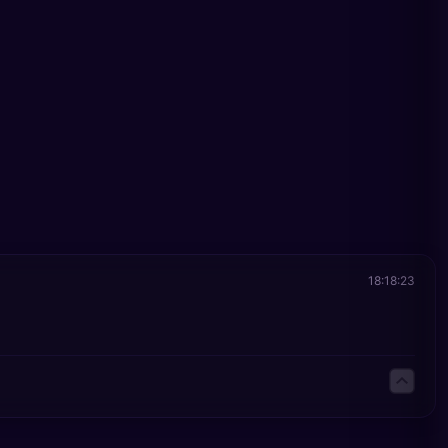
18:18:23