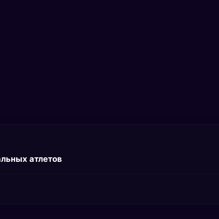
альных атлетов