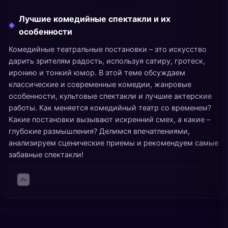
Лучшие комедийные спектакли и их
особенности
Комедийные театральные постановки – это искусство
дарить зрителям радость, используя сатиру, гротеск,
иронию и тонкий юмор. В этой теме обсуждаем
классические и современные комедии, жанровые
особенности, культовые спектакли и лучшие актерские
работы. Как меняется комедийный театр со временем?
Какие постановки вызывают искренний смех, а какие –
глубокие размышления? Делимся впечатлениями,
анализируем сценические приемы и рекомендуем самые
забавные спектакли!