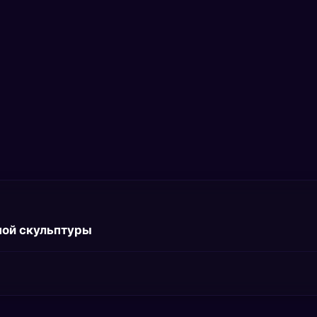
ной скульптуры