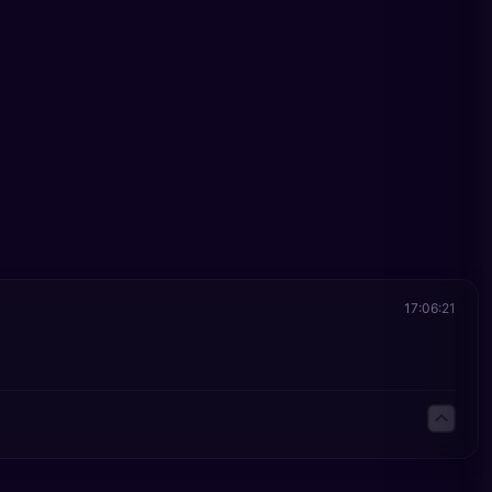
17:06:21