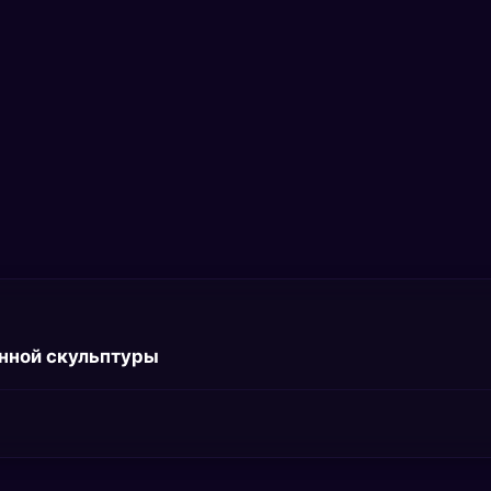
нной скульптуры