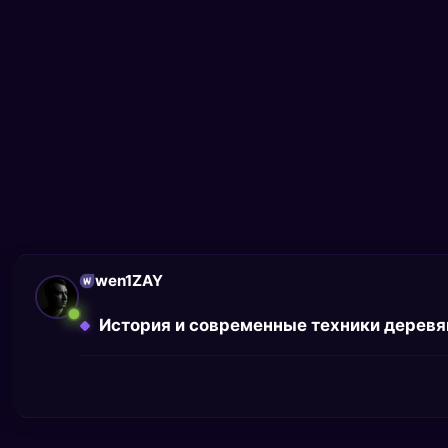
wen1ZAY
История и современные техники деревя