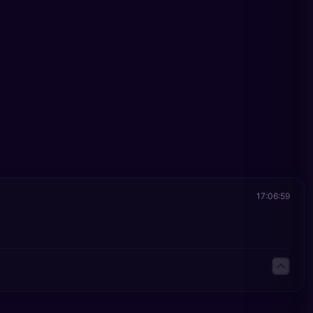
17:06:59