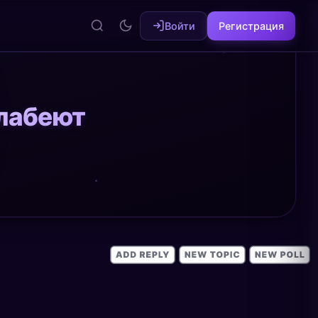
Войти
Регистрация
лабеют