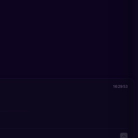
16:29:53