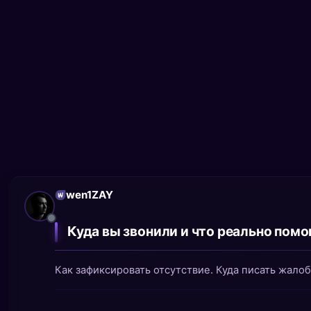
wen1ZAY
Куда вы звонили и что реально помо
Как зафиксировать отсутствие. Куда писать жало