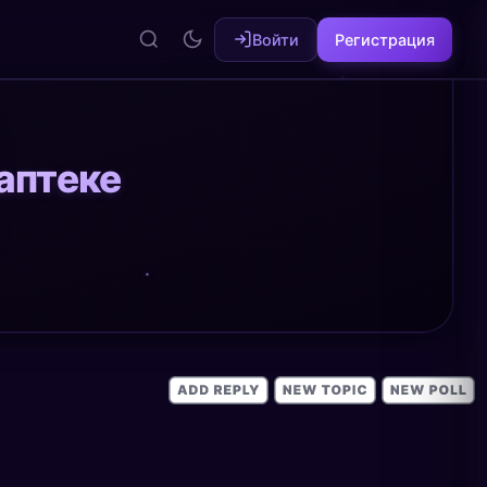
Войти
Регистрация
 аптеке