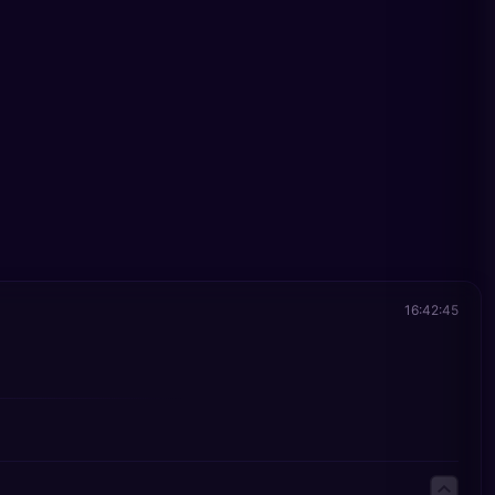
16:42:45