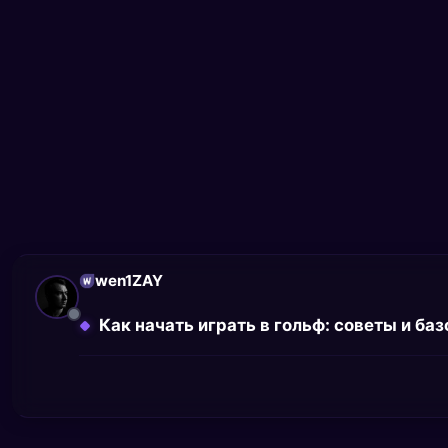
wen1ZAY
Как начать играть в гольф: советы и ба