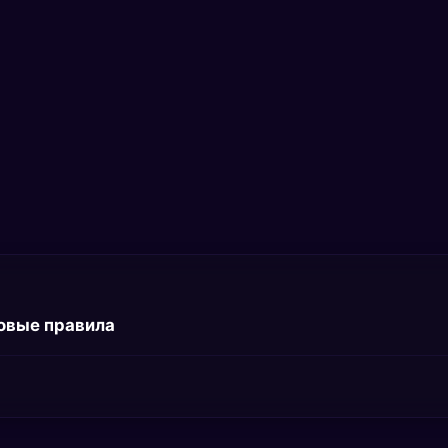
зовые правила