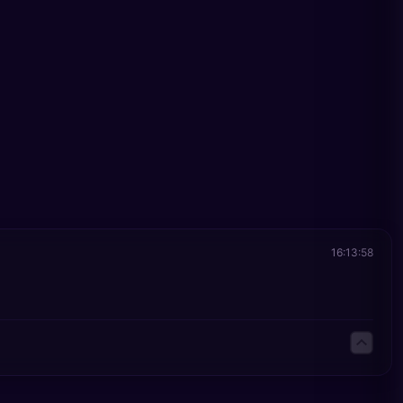
16:13:58