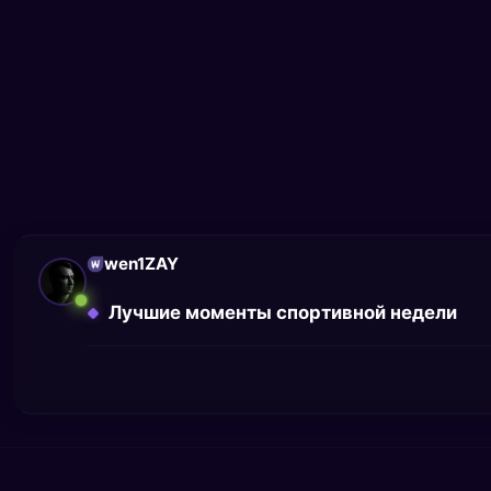
wen1ZAY
Лучшие моменты спортивной недели