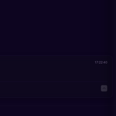
17:22:40