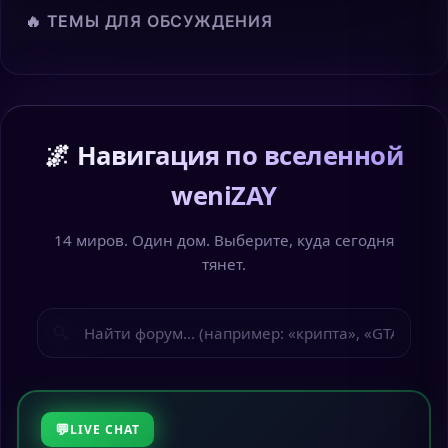
🔥 ТЕМЫ ДЛЯ ОБСУЖДЕНИЯ
🌌 Навигация по вселенной
weniZAY
14 миров. Один дом. Выберите, куда сегодня
тянет.
🔍
LIVE CHAT