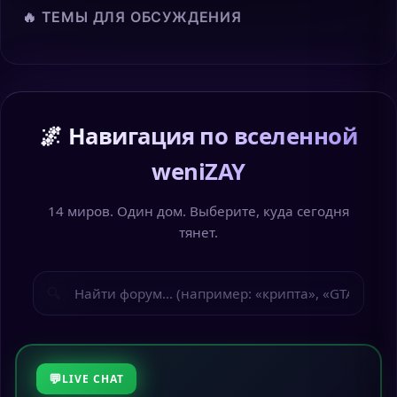
🔥 ТЕМЫ ДЛЯ ОБСУЖДЕНИЯ
🌌 Навигация по вселенной
weniZAY
14 миров. Один дом. Выберите, куда сегодня
тянет.
🔍
LIVE CHAT