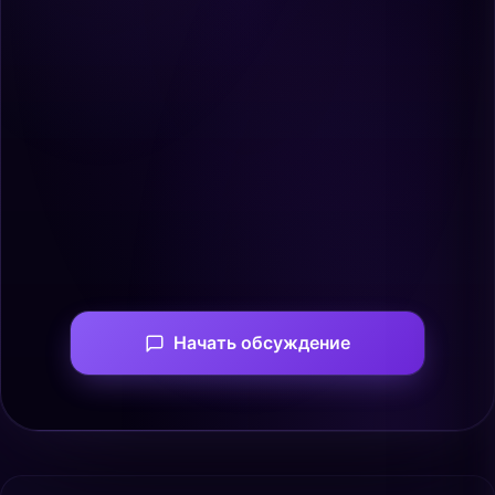
Начать обсуждение