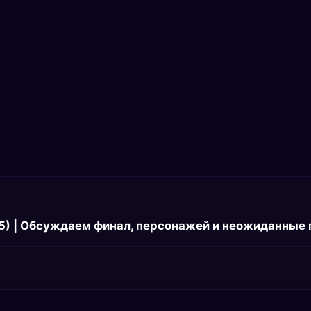
5) | Обсуждаем финал, персонажей и неожиданные 