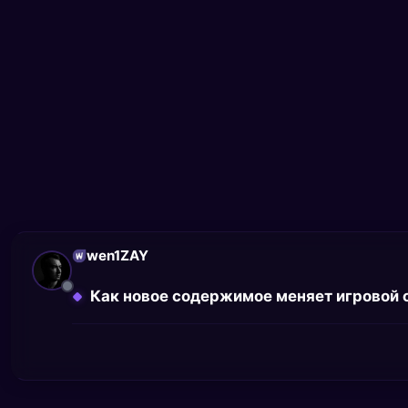
wen1ZAY
Как новое содержимое меняет игровой 