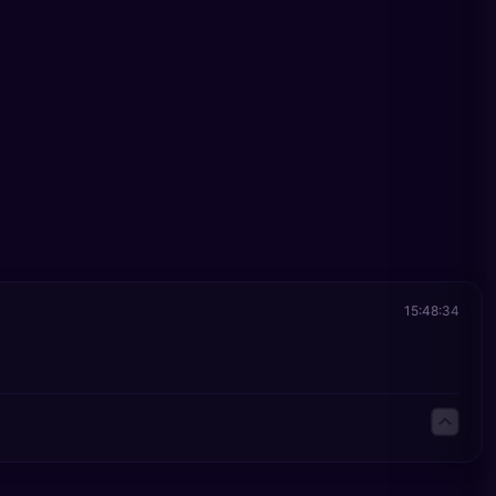
15:48:34