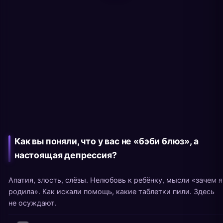
Как вы поняли, что у вас не «бэби блюз», а
настоящая депрессия?
Апатия, злость, слёзы. Нелюбовь к ребёнку, мысли «зачем я
родила». Как искали помощь, какие таблетки пили. Здесь
не осуждают.