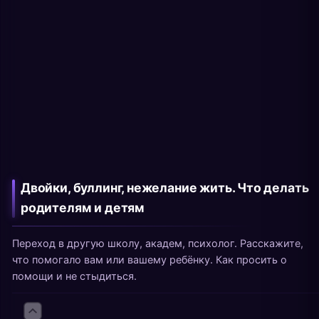
Двойки, буллинг, нежелание жить. Что делать
родителям и детям
Переход в другую школу, академ, психолог. Расскажите,
что помогало вам или вашему ребёнку. Как просить о
помощи и не стыдиться.